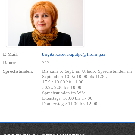
E-Mail:
brigita.kosevskipuljic@ff.uni-lj.si
Raum:
317
Sprechstunden:
Bis zum 5. Sept. im Urlaub. Sprechstunden im
September: 10.9.: 10.00 bis 11.30,
17.9.: 10.00 bis 11.00
30.9.: 9.00 bis 10.00.
Sprechstunden im WS:
Dienstags: 16.00 bis 17.00
Donnerstags: 11.00 bis 12.00.