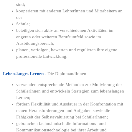
sind;
kooperieren mit anderen LehrerInnen und Mitarbeitern an
der
Schule;
beteiligen sich aktiv an verschiedenen Aktivitäten im
engeren oder weiteren Berufsumfeld sowie im
Ausbildungsbereich;
planen, verfolgen, bewerten und regulieren ihre eigene
professionelle Entwicklung.
Lebenslanges Lernen
- Die DiplomandInnen
verwenden entsprechende Methoden zur Motivierung der
SchülerInnen und entwickeln Strategien zum lebenslangen
Lernen;
fördern Flexibilität und Ausdauer in der Konfrontation mit
neuen Herausforderungen und Aufgaben sowie die
Fähigkeit der Selbstevaluierung bei SchülerInnen;
gebrauchen fachmännisch die Informations- und
Kommunikationstechnologie bei ihrer Arbeit und