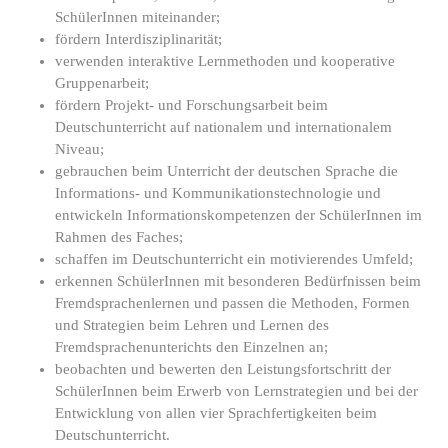
SchülerInnen miteinander;
fördern Interdisziplinarität;
verwenden interaktive Lernmethoden und kooperative
Gruppenarbeit;
fördern Projekt- und Forschungsarbeit beim
Deutschunterricht auf nationalem und internationalem
Niveau;
gebrauchen beim Unterricht der deutschen Sprache die
Informations- und Kommunikationstechnologie und
entwickeln Informationskompetenzen der SchülerInnen im
Rahmen des Faches;
schaffen im Deutschunterricht ein motivierendes Umfeld;
erkennen SchülerInnen mit besonderen Bedürfnissen beim
Fremdsprachenlernen und passen die Methoden, Formen
und Strategien beim Lehren und Lernen des
Fremdsprachenunterichts den Einzelnen an;
beobachten und bewerten den Leistungsfortschritt der
SchülerInnen beim Erwerb von Lernstrategien und bei der
Entwicklung von allen vier Sprachfertigkeiten beim
Deutschunterricht.