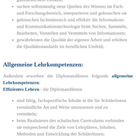
suchen selbstständig neue Quellen des Wissens im Fach-
und Forschungsbereich, interpretieren und gebrauchen sie
gebrauchen fachmännisch und effektiv die Informations-
und Kommunikationstechnologie beim Suchen, Sammeln,
Bearbeiten, Vorstellen und Vermitteln von Informationen;
gewährleisten die Qualität der eigenen Arbeit und erhöhen
die Qualitätsstandards im beruflichen Umfeld;
Allgemeine Lehrkompetenzen:
Außerdem erwerben die DiplomandInnen folgende
allgemeine
Lehrkompetenzen
:
Effizientes Lehren
- die DiplomandInnen
sind fähig, fachspezifische Inhalte in die für SchülerInnen
verständliche Art und Weise umzusetzen und zu
vermitteln;
beim Realisieren des schulischen Curriculums verbinden
sie entsprechend die Ziele von Lehrplänen, Inhalten,
Methoden und Entwicklung der SchülerInnen;