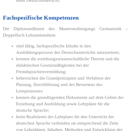
beim Deutschunterricht;
Fachspezifische Kompetenzen
Die DiplomandInnen des Masterstudiengangs Germanistik –
Doppelfach-Lehramtstudium
sind fähig, fachspezifische Inhalte in den
Ausbildungsprozess des Deutschunterrichts umzusetzen;
kennen die erziehungswissenschaftliche Theorie und die
didaktischen Gesetzmäßigkeiten bei der
Fremdsprachenvermittlung;
beherrschen die Grundprinzipien und Verfahren der
Planung, Durchführung und des Bewertens des
Lernprozesses:
kennen die grundlegenden Dokumente auf dem Gebiet der
Erziehung und Ausbildung sowie Lehrpläne für die
deutsche Sprache;
beim Realisieren des Lehrplans für den Unterricht der
deutschen Sprache verbinden sie entsprechend die Ziele
von Lehrplänen, Inhalten, Methoden und Entwicklung der