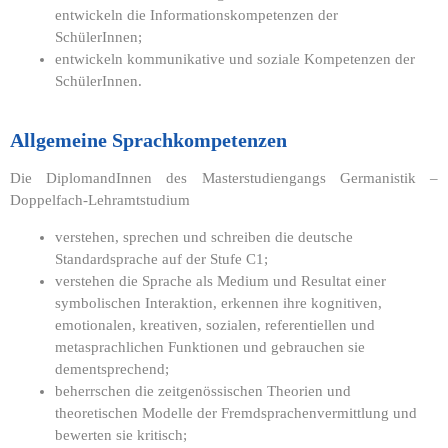
entwickeln die Informationskompetenzen der
SchülerInnen;
entwickeln kommunikative und soziale Kompetenzen der
SchülerInnen.
Allgemeine Sprachkompetenzen
Die DiplomandInnen des Masterstudiengangs Germanistik –
Doppelfach-Lehramtstudium
verstehen, sprechen und schreiben die deutsche
Standardsprache auf der Stufe C1;
verstehen die Sprache als Medium und Resultat einer
symbolischen Interaktion, erkennen ihre kognitiven,
emotionalen, kreativen, sozialen, referentiellen und
metasprachlichen Funktionen und gebrauchen sie
dementsprechend;
beherrschen die zeitgenössischen Theorien und
theoretischen Modelle der Fremdsprachenvermittlung und
bewerten sie kritisch;