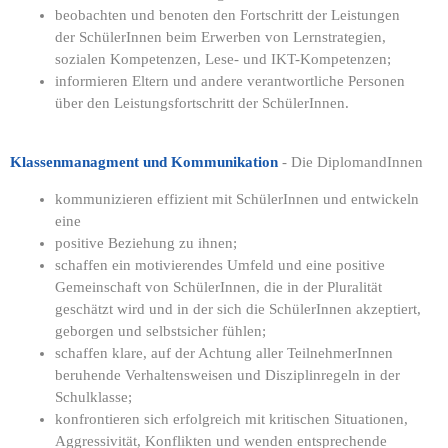
beobachten und benoten den Fortschritt der Leistungen
der SchülerInnen beim Erwerben von Lernstrategien,
sozialen Kompetenzen, Lese- und IKT-Kompetenzen;
informieren Eltern und andere verantwortliche Personen
über den Leistungsfortschritt der SchülerInnen.
Klassenmanagment und Kommunikation
- Die DiplomandInnen
kommunizieren effizient mit SchülerInnen und entwickeln
eine
positive Beziehung zu ihnen;
schaffen ein motivierendes Umfeld und eine positive
Gemeinschaft von SchülerInnen, die in der Pluralität
geschätzt wird und in der sich die SchülerInnen akzeptiert,
geborgen und selbstsicher fühlen;
schaffen klare, auf der Achtung aller TeilnehmerInnen
beruhende Verhaltensweisen und Disziplinregeln in der
Schulklasse;
konfrontieren sich erfolgreich mit kritischen Situationen,
Aggressivität, Konflikten und wenden entsprechende