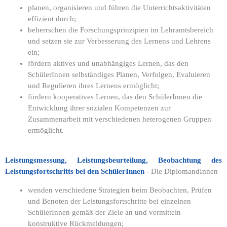
planen, organisieren und führen die Unterrichtsaktivitäten
effizient durch;
beherrschen die Forschungsprinzipien im Lehramtsbereich
und setzen sie zur Verbesserung des Lernens und Lehrens
ein;
fördern aktives und unabhängiges Lernen, das den
SchülerInnen selbständiges Planen, Verfolgen, Evaluieren
und Regulieren ihres Lernens ermöglicht;
fördern kooperatives Lernen, das den SchülerInnen die
Entwicklung ihrer sozialen Kompetenzen zur
Zusammenarbeit mit verschiedenen heterogenen Gruppen
ermöglicht.
Leistungsmessung, Leistungsbeurteilung, Beobachtung des
Leistungsfortschritts bei den SchülerInnen
- Die DiplomandInnen
wenden verschiedene Strategien beim Beobachten, Prüfen
und Benoten der Leistungsfortschritte bei einzelnen
SchülerInnen gemäß der Ziele an und vermitteln
konstruktive Rückmeldungen;