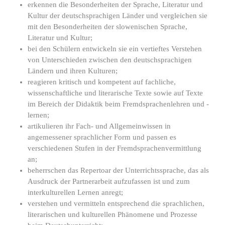
erkennen die Besonderheiten der Sprache, Literatur und
Kultur der deutschsprachigen Länder und vergleichen sie
mit den Besonderheiten der slowenischen Sprache,
Literatur und Kultur;
bei den Schülern entwickeln sie ein vertieftes Verstehen
von Unterschieden zwischen den deutschsprachigen
Ländern und ihren Kulturen;
reagieren kritisch und kompetent auf fachliche,
wissenschaftliche und literarische Texte sowie auf Texte
im Bereich der Didaktik beim Fremdsprachenlehren und -
lernen;
artikulieren ihr Fach- und Allgemeinwissen in
angemessener sprachlicher Form und passen es
verschiedenen Stufen in der Fremdsprachenvermittlung
an;
beherrschen das Repertoar der Unterrichtssprache, das als
Ausdruck der Partnerarbeit aufzufassen ist und zum
interkulturellen Lernen anregt;
verstehen und vermitteln entsprechend die sprachlichen,
literarischen und kulturellen Phänomene und Prozesse