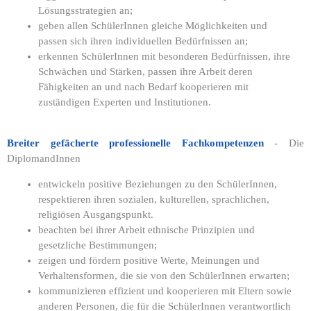
Lösungsstrategien an;
geben allen SchülerInnen gleiche Möglichkeiten und
passen sich ihren individuellen Bedürfnissen an;
erkennen SchülerInnen mit besonderen Bedürfnissen, ihre
Schwächen und Stärken, passen ihre Arbeit deren
Fähigkeiten an und nach Bedarf kooperieren mit
zuständigen Experten und Institutionen.
Breiter gefächerte professionelle Fachkompetenzen
- Die
DiplomandInnen
entwickeln positive Beziehungen zu den SchülerInnen,
respektieren ihren sozialen, kulturellen, sprachlichen,
religiösen Ausgangspunkt.
beachten bei ihrer Arbeit ethnische Prinzipien und
gesetzliche Bestimmungen;
zeigen und fördern positive Werte, Meinungen und
Verhaltensformen, die sie von den SchülerInnen erwarten;
kommunizieren effizient und kooperieren mit Eltern sowie
anderen Personen, die für die SchülerInnen verantwortlich