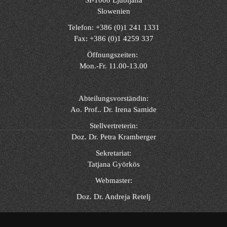
Slowenien
Telefon: +386 (0)1 241 1331
Fax: +386 (0)1 4259 337
Öffnungszeiten:
Mon.-Fr. 11.00-13.00
Abteilungsvorständin:
Ao. Prof.. Dr. Irena Samide
Stellvertreterin:
Doz. Dr. Petra Kramberger
Sekretariat:
Tatjana Györkös
Webmaster:
Doz. Dr. Andreja Retelj