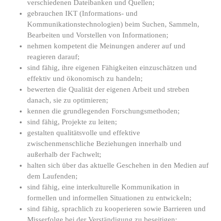
verschiedenen Dateibanken und Quellen;
gebrauchen IKT (Informations- und
Kommunikationstechnologien) beim Suchen, Sammeln,
Bearbeiten und Vorstellen von Informationen;
nehmen kompetent die Meinungen anderer auf und
reagieren darauf;
sind fähig, ihre eigenen Fähigkeiten einzuschätzen und
effektiv und ökonomisch zu handeln;
bewerten die Qualität der eigenen Arbeit und streben
danach, sie zu optimieren;
kennen die grundlegenden Forschungsmethoden;
sind fähig, Projekte zu leiten;
gestalten qualitätsvolle und effektive
zwischenmenschliche Beziehungen innerhalb und
außerhalb der Fachwelt;
halten sich über das aktuelle Geschehen in den Medien auf
dem Laufenden;
sind fähig, eine interkulturelle Kommunikation in
formellen und informellen Situationen zu entwickeln;
sind fähig, sprachlich zu kooperieren sowie Barrieren und
Misserfolge bei der Verständigung zu beseitigen;