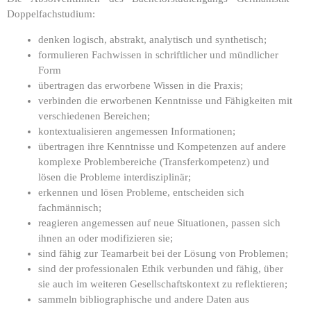
Doppelfachstudium:
denken logisch, abstrakt, analytisch und synthetisch;
formulieren Fachwissen in schriftlicher und mündlicher
Form
übertragen das erworbene Wissen in die Praxis;
verbinden die erworbenen Kenntnisse und Fähigkeiten mit
verschiedenen Bereichen;
kontextualisieren angemessen Informationen;
übertragen ihre Kenntnisse und Kompetenzen auf andere
komplexe Problembereiche (Transferkompetenz) und
lösen die Probleme interdisziplinär;
erkennen und lösen Probleme, entscheiden sich
fachmännisch;
reagieren angemessen auf neue Situationen, passen sich
ihnen an oder modifizieren sie;
sind fähig zur Teamarbeit bei der Lösung von Problemen;
sind der professionalen Ethik verbunden und fähig, über
sie auch im weiteren Gesellschaftskontext zu reflektieren;
sammeln bibliographische und andere Daten aus