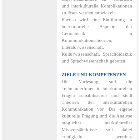
und interkulturelle Komplikationen
zu lösen werden entwickelt.
Ebenso wird eine Einführung in
interkulturelle Aspekte der
Germanistik – in
Kommunikationstheorien,
Literaturwissenschaft,
Kulturwissenschaft, Sprachdidaktik
und Sprachwissenschaft geboten.
ZIELE UND KOMPETENZEN
Die Vorlesung soll die
TeilnehmerInnen in interkulturellen
Fragen sensibilisieren und stellt
Theorien der interkulturellen
Kommunikation vor. Die eigene
kulturelle Prägung und die Analyse
möglicher interkultureller
Missverständnisse soll dabei
ermöglicht werden.