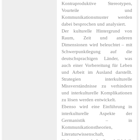
Kontraproduktive Stereotypen,
Vourteile und
Kommunikationsmuster werden
dabei besprochen und analysiert.
Der kulturelle Hintergrund von
Raum, Zeit und anderen
Dimensionen wird beleuchtet – mit
Schwerpunktlegung auf die
deutschsprachigen Länder, was
auch einer Vorbereitung für Leben
und Arbeit im Ausland darstellt.
Strategien interkulturelle
Missverständnisse zu verhindern
und interkulturelle Komplikationen
zu lösen werden entwickelt.
Ebenso wird eine Einführung in
interkulturelle Aspekte der
Germanistik – in
Kommunikationstheorien,
Literaturwissenschaft,