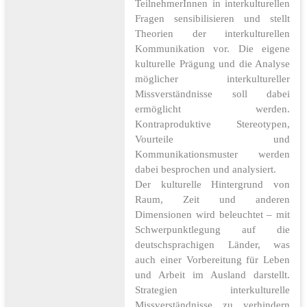
TeilnehmerInnen in interkulturellen
Fragen sensibilisieren und stellt
Theorien der interkulturellen
Kommunikation vor. Die eigene
kulturelle Prägung und die Analyse
möglicher interkultureller
Missverständnisse soll dabei
ermöglicht werden.
Kontraproduktive Stereotypen,
Vourteile und
Kommunikationsmuster werden
dabei besprochen und analysiert.
Der kulturelle Hintergrund von
Raum, Zeit und anderen
Dimensionen wird beleuchtet – mit
Schwerpunktlegung auf die
deutschsprachigen Länder, was
auch einer Vorbereitung für Leben
und Arbeit im Ausland darstellt.
Strategien interkulturelle
Missverständnisse zu verhindern