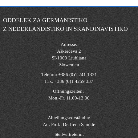
ODDELEK ZA GERMANISTIKO
Z NEDERLANDISTIKO IN SKANDINAVISTIKO
Adresse:
Aškerčeva 2
SI-1000 Ljubljana
Slowenien
Telefon: +386 (0)1 241 1331
Fax: +386 (0)1 4259 337
Öffnungszeiten:
Mon.-Fr. 11.00-13.00
Abteilungsvorständin:
Ao. Prof.. Dr. Irena Samide
Stellvertreterin: