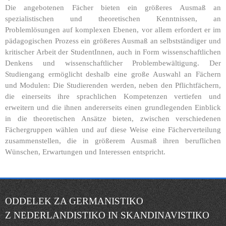
Die angebotenen Fächer bieten ein größeres Ausmaß an
spezialistischen und theoretischen Kenntnissen, an
Problemlösungen auf komplexen Ebenen, vor allem erfordert er im
pädagogischen Prozess ein größeres Ausmaß an selbstständiger und
kritischer Arbeit der StudentInnen, auch in Form wissenschaftlichen
Denkens und wissenschaftlicher Problembewältigung. Der
Studiengang ermöglicht deshalb eine große Auswahl an Fächern
und Modulen: Die Studierenden werden, neben den Pflichtfächern,
die einerseits ihre sprachlichen Kompetenzen vertiefen und
erweitern und die ihnen andererseits einen grundlegenden Einblick
in die theoretischen Ansätze bieten, zwischen verschiedenen
Fächergruppen wählen und auf diese Weise eine Fächerverteilung
zusammenstellen, die in größerem Ausmaß ihren beruflichen
Wünschen, Erwartungen und Interessen entspricht.
ODDELEK ZA GERMANISTIKO
Z NEDERLANDISTIKO IN SKANDINAVISTIKO