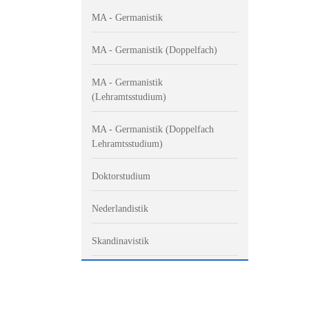
MA - Germanistik
MA - Germanistik (Doppelfach)
MA - Germanistik
(Lehramtsstudium)
MA - Germanistik (Doppelfach
Lehramtsstudium)
Doktorstudium
Nederlandistik
Skandinavistik