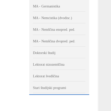
MA - Germanistika
MA - Nemcistika (dvodisc.)
MA - Nemščina enopred. ped.
MA - Nemščina dvopred. ped.
Doktorski študij
Lektorat nizozemščina
Lektorat švedščina
Stari študijski programi