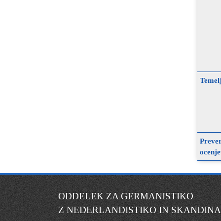
Temelj
Prever
ocenje
ODDELEK ZA GERMANISTIKO
Z NEDERLANDISTIKO IN SKANDINA